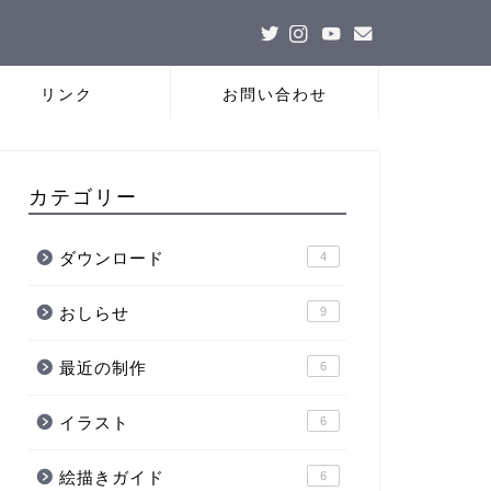
リンク
お問い合わせ
カテゴリー
ダウンロード
4
おしらせ
9
最近の制作
6
イラスト
6
絵描きガイド
6