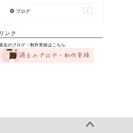
ブログ
2
リンク
過去のブログ・制作実績はこちら