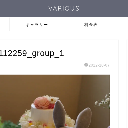
VARIOUS
ギャラリー
料金表
_112259_group_1
2022-10-07