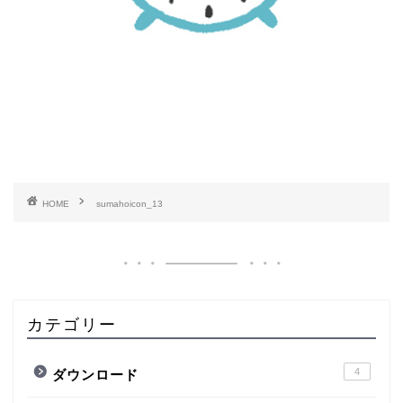
HOME
sumahoicon_13
カテゴリー
4
ダウンロード