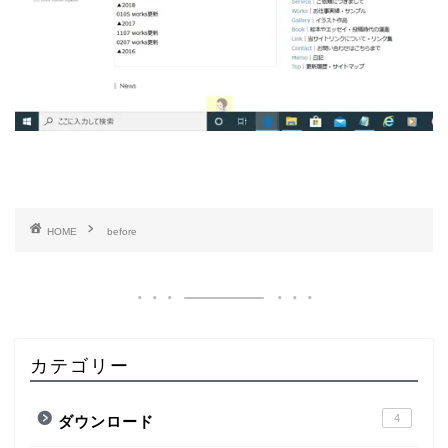
HOME
before
カテゴリー
4
ダウンロード