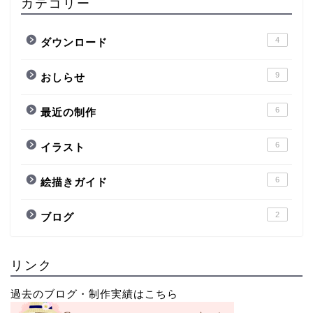
カテゴリー
4
ダウンロード
9
おしらせ
6
最近の制作
6
イラスト
6
絵描きガイド
2
ブログ
リンク
過去のブログ・制作実績はこちら