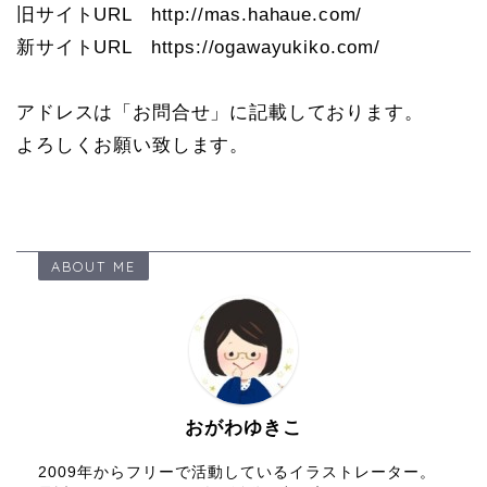
旧サイトURL http://mas.hahaue.com/
新サイトURL https://ogawayukiko.com/
アドレスは「お問合せ」に記載しております。
よろしくお願い致します。
ABOUT ME
おがわゆきこ
2009年からフリーで活動しているイラストレーター。