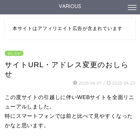
VARIOUS
本サイトはアフィリエイト広告が含まれています
おしらせ
サイトURL・アドレス変更のおしら
せ
2020-04-07
/
2020-04-23
この度サイトの引越しに伴いWEBサイトを全面リニ
ューアルしました。
特にスマートフォンでは前と比べて見やすくなった
かなと思います。