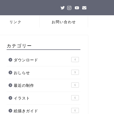
リンク
お問い合わせ
カテゴリー
ダウンロード
4
おしらせ
9
最近の制作
6
イラスト
6
絵描きガイド
6