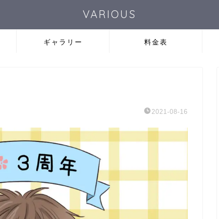
VARIOUS
ギャラリー
料金表
2021-08-16