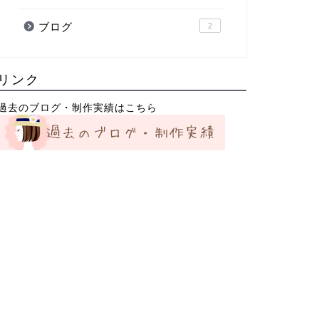
ブログ
2
リンク
過去のブログ・制作実績はこちら